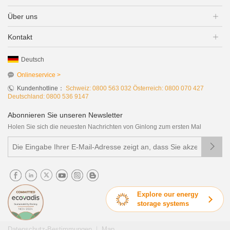
Über uns
Kontakt
Deutsch
Onlineservice >
Kundenhotline：
Schweiz: 0800 563 032 Österreich: 0800 070 427
Deutschland: 0800 536 9147
Abonnieren Sie unseren Newsletter
Holen Sie sich die neuesten Nachrichten von Ginlong zum ersten Mal

Explore our energy
storage systems
|
Datenschutz-Bestimmungen
Map