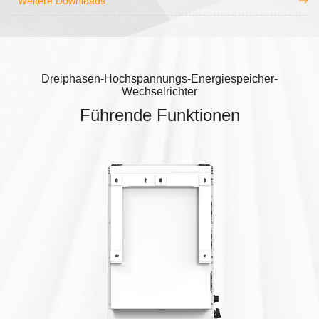
Weitere Downloads
Dreiphasen-Hochspannungs-Energiespeicher-
Wechselrichter
Führende Funktionen