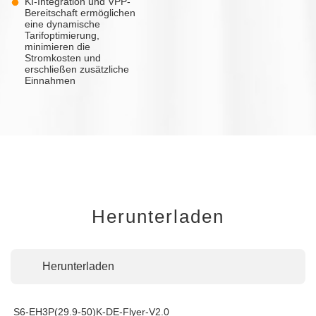
KI-Integration und VPP-
Bereitschaft ermöglichen
eine dynamische
Tarifoptimierung,
minimieren die
Stromkosten und
erschließen zusätzliche
Einnahmen
Herunterladen
Herunterladen
S6-EH3P(29.9-50)K-DE-Flyer-V2.0