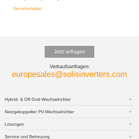
Herunterladen
Jetzt anfragen
Verkaufsanfragen:
europesales@solisinverters.com
Hybrid- & Off-Grid-Wechselrichter
Netzgekoppelter PV-Wechselrichter
Lösungen
Service und Betreuung