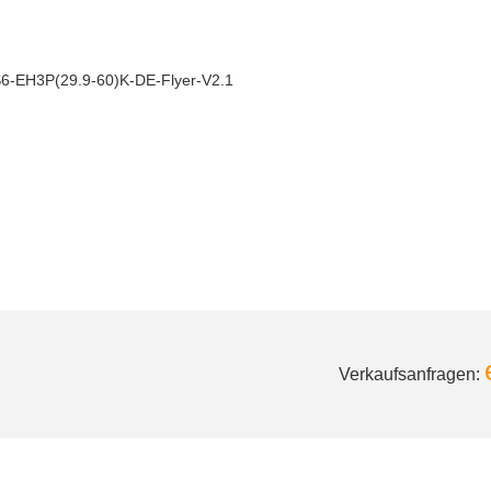
6-EH3P(29.9-60)K-DE-Flyer-V2.1
Verkaufsanfragen: