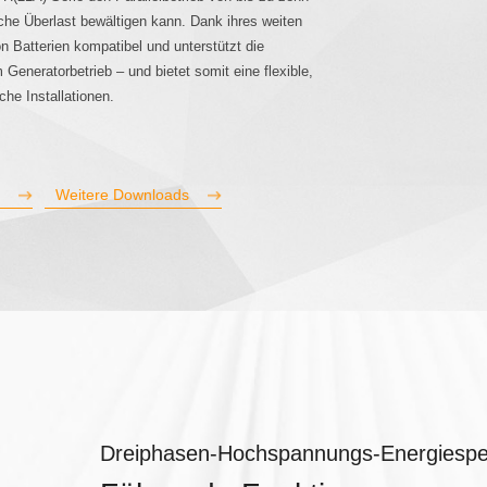
che Überlast bewältigen kann. Dank ihres weiten
on Batterien kompatibel und unterstützt die
Generatorbetrieb – und bietet somit eine flexible,
che Installationen.
n
Weitere Downloads
Dreiphasen-Hochspannungs-Energiespei