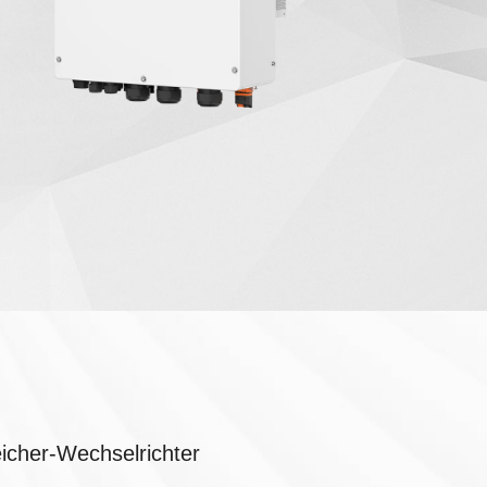
cher-Wechselrichter