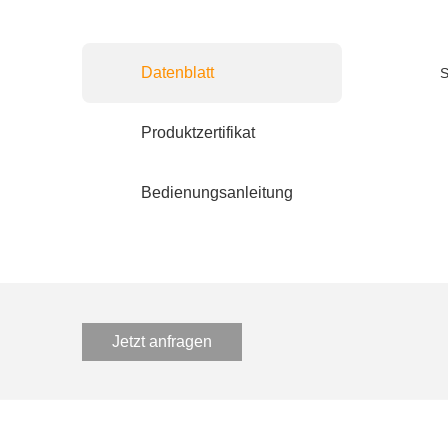
Datenblatt
S
Produktzertifikat
Bedienungsanleitung
Jetzt anfragen