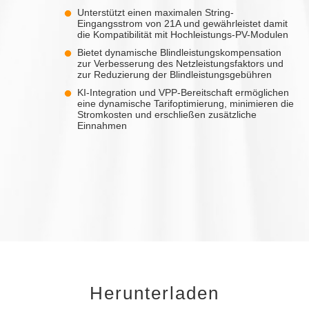
Unterstützt einen maximalen String-
Eingangsstrom von 21A und gewährleistet damit
die Kompatibilität mit Hochleistungs-PV-Modulen
Bietet dynamische Blindleistungskompensation
zur Verbesserung des Netzleistungsfaktors und
zur Reduzierung der Blindleistungsgebühren
KI-Integration und VPP-Bereitschaft ermöglichen
eine dynamische Tarifoptimierung, minimieren die
Stromkosten und erschließen zusätzliche
Einnahmen
Herunterladen