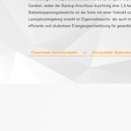
Geräten, wobei der Backup-Anschluss kurzfristig eine 1,6-fa
Batteriespannungsbereichs ist die Serie mit einer Vielzahl v
Lastspitzenregelung sowohl im Eigenverbrauchs- als auch im 
effiziente und skalierbare Energiespeicherlösung für gewerbli
Datenblatt herunterladen
Kompatible Batterie