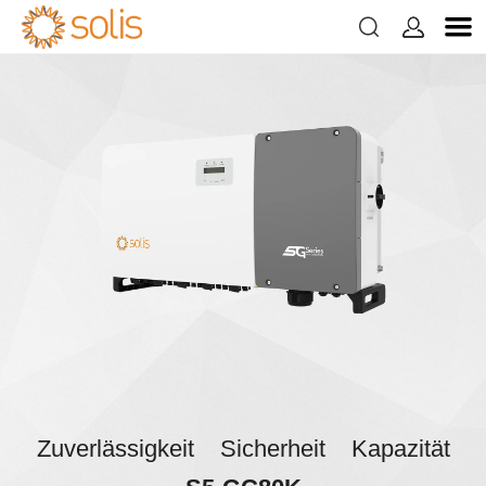


Zuverlässigkeit Sicherheit Kapazität