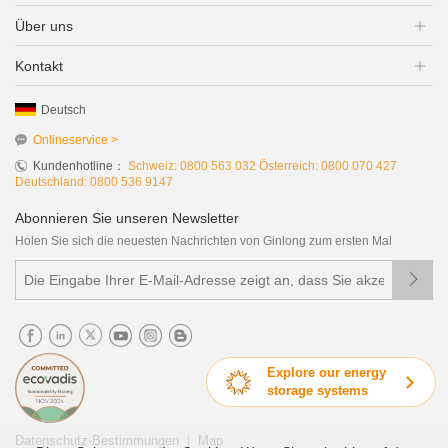
Über uns
Kontakt
Deutsch
Onlineservice >
Kundenhotline：
Schweiz: 0800 563 032 Österreich: 0800 070 427
Deutschland: 0800 536 9147
Abonnieren Sie unseren Newsletter
Holen Sie sich die neuesten Nachrichten von Ginlong zum ersten Mal

Explore our energy
storage systems
|
Datenschutz-Bestimmungen
Map