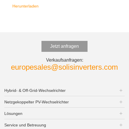
Herunterladen
Jetzt anfragen
Verkaufsanfragen:
europesales@solisinverters.com
Hybrid- & Off-Grid-Wechselrichter
Netzgekoppelter PV-Wechselrichter
Lösungen
Service und Betreuung