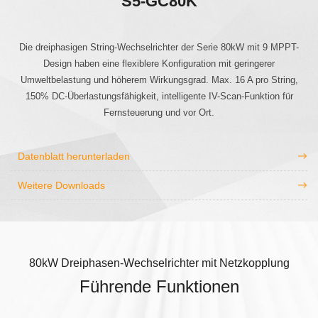
S5-GC80K
Die dreiphasigen String-Wechselrichter der Serie 80kW mit 9 MPPT-
Design haben eine flexiblere Konfiguration mit geringerer
Umweltbelastung und höherem Wirkungsgrad. Max. 16 A pro String,
150% DC-Überlastungsfähigkeit, intelligente IV-Scan-Funktion für
Fernsteuerung und vor Ort.
Datenblatt herunterladen
Weitere Downloads
80kW Dreiphasen-Wechselrichter mit Netzkopplung
Führende Funktionen