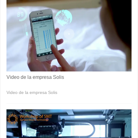
Video de la empresa Solis
Video de la empresa Solis