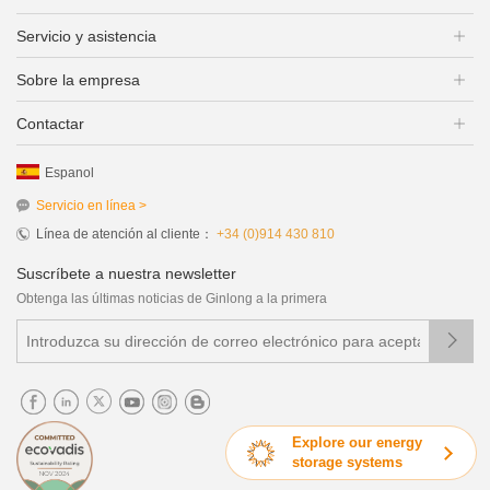
Servicio y asistencia
Sobre la empresa
Contactar
Espanol
Servicio en línea >
Línea de atención al cliente：
+34 (0)914 430 810
Suscríbete a nuestra newsletter
Obtenga las últimas noticias de Ginlong a la primera

Explore our energy
storage systems