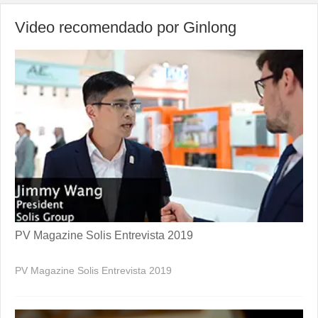
Video recomendado por Ginlong
PV Magazine Solis Entrevista 2019
PV Magazine Solis Entrevista 2019