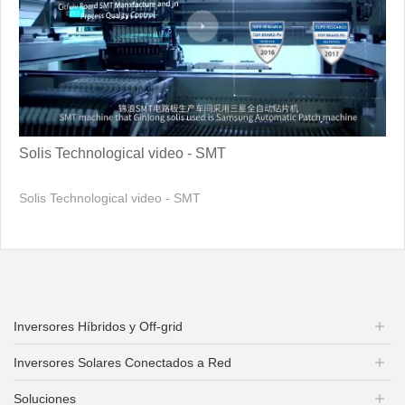
Solis Technological video - SMT
Solis Technological video - SMT
Inversores Híbridos y Off-grid
Inversores Solares Conectados a Red
Soluciones