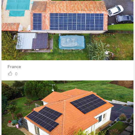
France

0