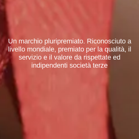
Un marchio pluripremiato. Riconosciuto a
livello mondiale, premiato per la qualità, il
servizio e il valore da rispettate ed
indipendenti società terze