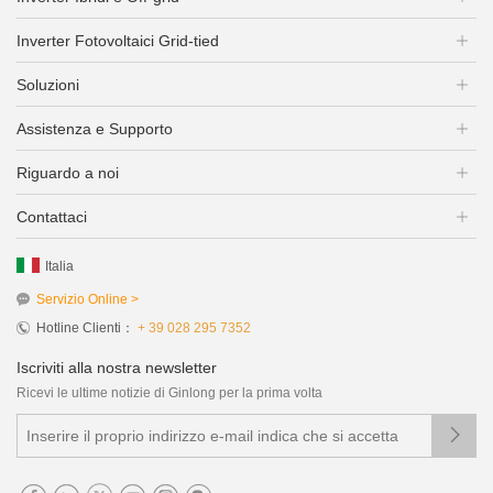
Inverter Fotovoltaici Grid-tied
Soluzioni
Assistenza e Supporto
Riguardo a noi
Contattaci
Italia
Servizio Online >
Hotline Clienti：
+ 39 028 295 7352
Iscriviti alla nostra newsletter
Ricevi le ultime notizie di Ginlong per la prima volta
