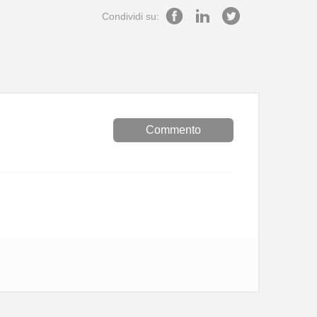
Condividi su:
Commento