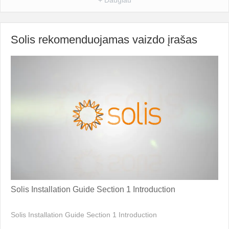
Solis rekomenduojamas vaizdo įrašas
Solis Installation Guide Section 1 Introduction
Solis Installation Guide Section 1 Introduction