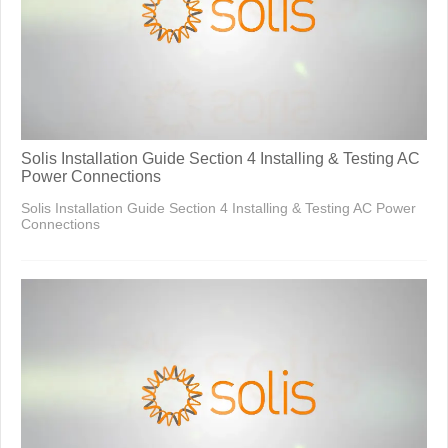
Solis Installation Guide Section 4 Installing & Testing AC
Power Connections
Solis Installation Guide Section 4 Installing & Testing AC Power
Connections