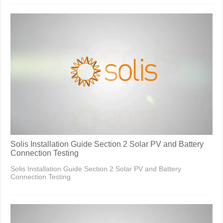
Solis Installation Guide Section 2 Solar PV and Battery
Connection Testing
Solis Installation Guide Section 2 Solar PV and Battery
Connection Testing