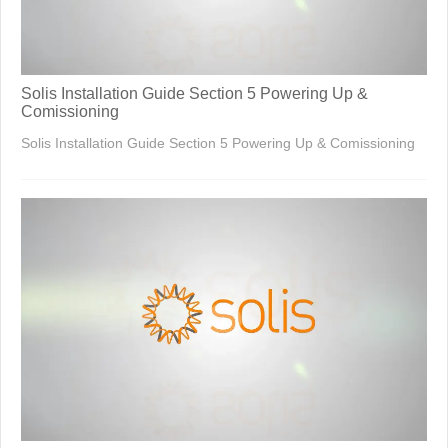
Solis Installation Guide Section 5 Powering Up &
Comissioning
Solis Installation Guide Section 5 Powering Up & Comissioning