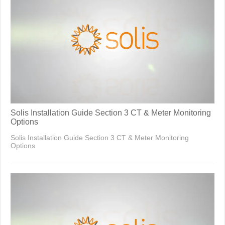
Solis Installation Guide Section 3 CT & Meter Monitoring
Options
Solis Installation Guide Section 3 CT & Meter Monitoring
Options