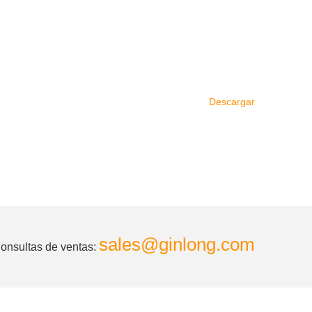
Descargar
sales@ginlong.com
onsultas de ventas: