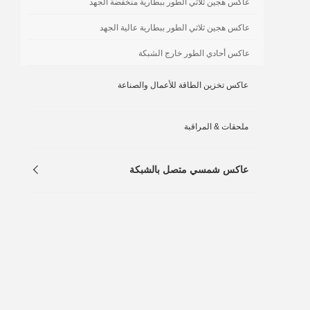
عاكس هجين ثلاثي الطور ببطارية منخفضة الجهد
عاكس هجين ثلاثي الطور ببطارية عالية الجهد
عاكس أحادي الطور خارج الشبكة
عاكس تخزين الطاقة للأعمال والصناعة
ملحقات & المراقبة
عاكس شمسي متصل بالشبكة
