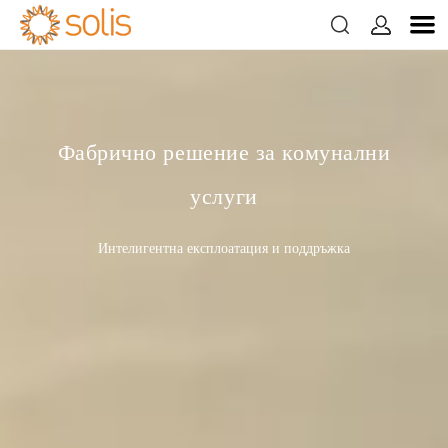


Фабрично решение за комунални
услуги
Интелигентна експлоатация и поддръжка