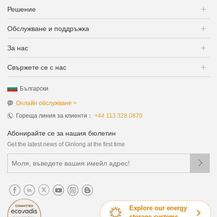
Решение
Обслужване и поддръжка
За нас
Свържете се с нас
Български
Онлайн обслужване >
Гореща линия за клиенти：
+44 113 328 0870
Абонирайте се за нашия бюлетин
Get the latest news of Ginlong at the first time

Explore our energy
storage systems