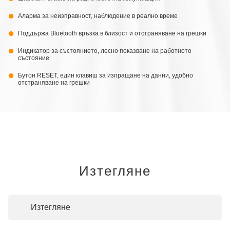
Аларма за неизправност, наблюдение в реално време
Поддържа Bluetooth връзка в близост и отстраняване на грешки
Индикатор за състоянието, лесно показване на работното
състояние
Бутон RESET, един клавиш за изпращане на данни, удобно
отстраняване на грешки
Изтегляне
Изтегляне