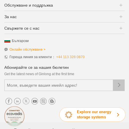
Обслужване и поддръжка
За нас
Свържете се с нас
Български
Онлайн обслужване >
Гореща линия за клиенти：
+44 113 328 0870
Абонирайте се за нашия бюлетин
Get the latest news of Ginlong at the first time

Explore our energy
storage systems