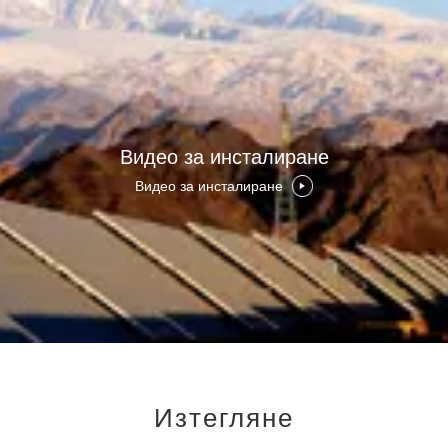
Видео за инсталиране
Видео за инсталиране
Изтегляне