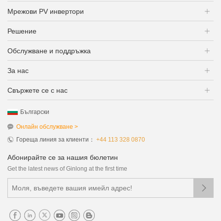
Мрежови PV инвертори
Решение
Обслужване и поддръжка
За нас
Свържете се с нас
Български
Онлайн обслужване >
Гореща линия за клиенти：
+44 113 328 0870
Абонирайте се за нашия бюлетин
Get the latest news of Ginlong at the first time
