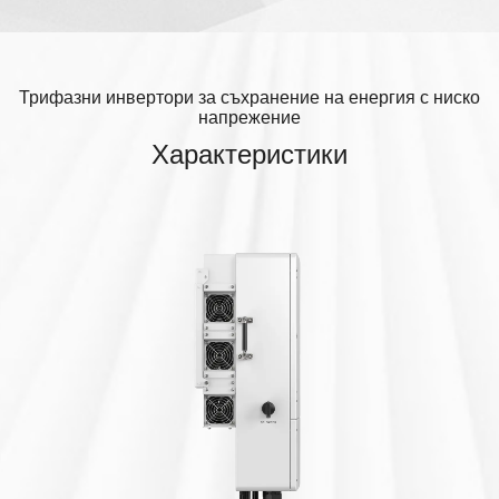
Трифазни инвертори за съхранение на енергия с ниско
напрежение
Характеристики