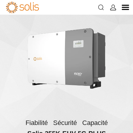


Fiabilité Sécurité Capacité