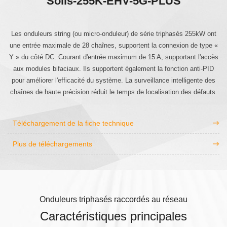
Solis-255K-EHV-5G-PLUS
Les onduleurs string (ou micro-onduleur) de série triphasés 255kW ont
une entrée maximale de 28 chaînes, supportent la connexion de type «
Y » du côté DC. Courant d'entrée maximum de 15 A, supportant l'accès
aux modules bifaciaux. Ils supportent également la fonction anti-PID
pour améliorer l'efficacité du système. La surveillance intelligente des
chaînes de haute précision réduit le temps de localisation des défauts.
Téléchargement de la fiche technique
Plus de téléchargements
Onduleurs triphasés raccordés au réseau
Caractéristiques principales