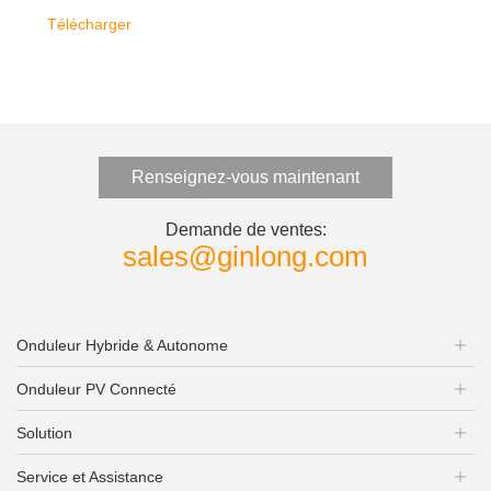
Télécharger
Renseignez-vous maintenant
Demande de ventes:
sales@ginlong.com
Onduleur Hybride & Autonome
Onduleur PV Connecté
Solution
Service et Assistance