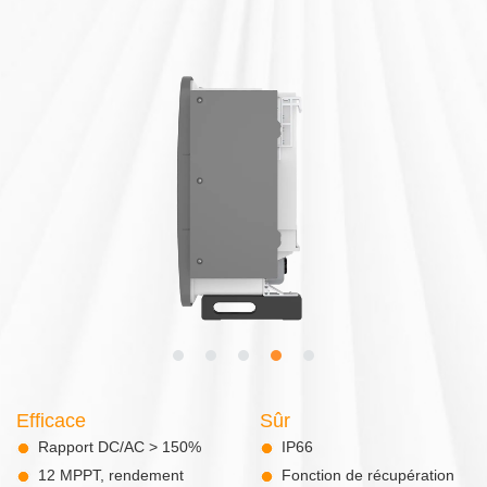
Efficace
Sûr
Rapport DC/AC > 150%
IP66
12 MPPT, rendement
Fonction de récupération