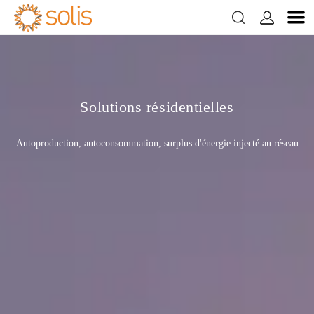


Solutions résidentielles
Autoproduction, autoconsommation, surplus d'énergie injecté au réseau