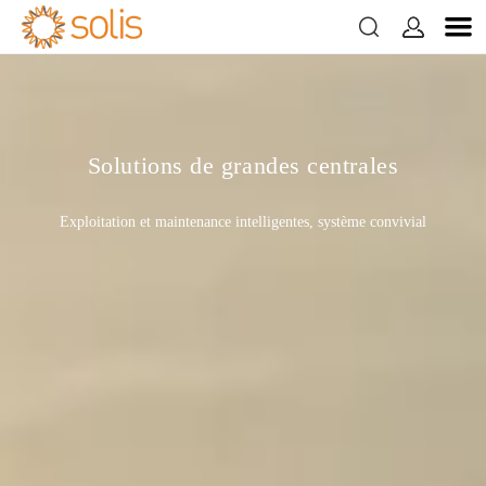


Solutions de grandes centrales
Exploitation et maintenance intelligentes, système convivial