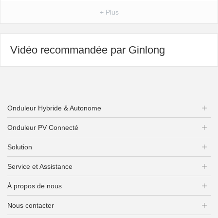
+ Plus
Vidéo recommandée par Ginlong
Onduleur Hybride & Autonome
Onduleur PV Connecté
Solution
Service et Assistance
À propos de nous
Nous contacter