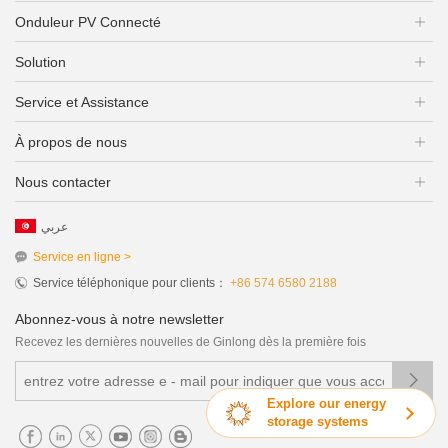
Onduleur PV Connecté
Solution
Service et Assistance
À propos de nous
Nous contacter
عربي
Service en ligne >
Service téléphonique pour clients：
+86 574 6580 2188
Abonnez-vous à notre newsletter
Recevez les dernières nouvelles de Ginlong dès la première fois

Explore our energy
storage systems