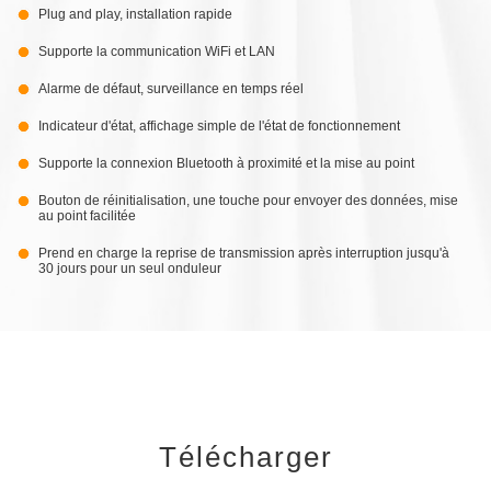
Plug and play, installation rapide
Supporte la communication WiFi et LAN
Alarme de défaut, surveillance en temps réel
Indicateur d'état, affichage simple de l'état de fonctionnement
Supporte la connexion Bluetooth à proximité et la mise au point
Bouton de réinitialisation, une touche pour envoyer des données, mise
au point facilitée
Prend en charge la reprise de transmission après interruption jusqu'à
30 jours pour un seul onduleur
Télécharger