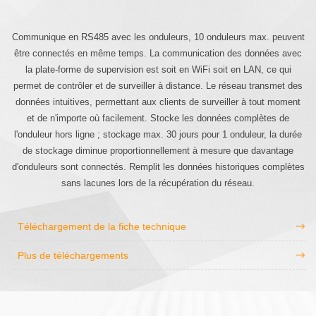
Communique en RS485 avec les onduleurs, 10 onduleurs max. peuvent
être connectés en même temps. La communication des données avec
la plate-forme de supervision est soit en WiFi soit en LAN, ce qui
permet de contrôler et de surveiller à distance. Le réseau transmet des
données intuitives, permettant aux clients de surveiller à tout moment
et de n'importe où facilement. Stocke les données complètes de
l'onduleur hors ligne ; stockage max. 30 jours pour 1 onduleur, la durée
de stockage diminue proportionnellement à mesure que davantage
d'onduleurs sont connectés. Remplit les données historiques complètes
sans lacunes lors de la récupération du réseau.
Téléchargement de la fiche technique
Plus de téléchargements