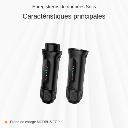
Enregistreurs de données Solis
Caractéristiques principales
Prend en charge MODBUS TCP