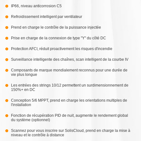
IP66, niveau anticorrosion C5
Refroidissement intelligent par ventilateur
Prend en charge le contrôle de la puissance injectée
Prise en charge de la connexion de type "Y" du côté DC
Protection AFCI, réduit proactivement les risques d'incendie
Surveillance intelligente des chaînes, scan intelligent de la courbe IV
Composants de marque mondialement reconnus pour une durée de
vie plus longue
Les entrées des strings 10/12 permettent un surdimensionnement de
150%+ en DC
Conception 5/6 MPPT, prend en charge les orientations multiples de
l'installation
Fonction de récupération PID de nuit, augmente le rendement global
du système (optionnel)
Scannez pour vous inscrire sur SolisCloud, prend en charge la mise à
niveau et le contrôle à distance