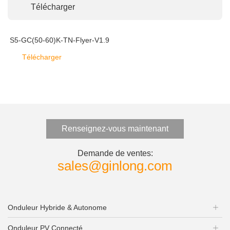
Télécharger
S5-GC(50-60)K-TN-Flyer-V1.9
Télécharger
Renseignez-vous maintenant
Demande de ventes:
sales@ginlong.com
Onduleur Hybride & Autonome
Onduleur PV Connecté