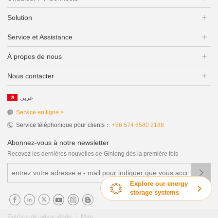
Solution
Service et Assistance
À propos de nous
Nous contacter
عربي
Service en ligne >
Service téléphonique pour clients：
+86 574 6580 2188
Abonnez-vous à notre newsletter
Recevez les dernières nouvelles de Ginlong dès la première fois

Explore our energy
storage systems
|
Política de privacidade
Map