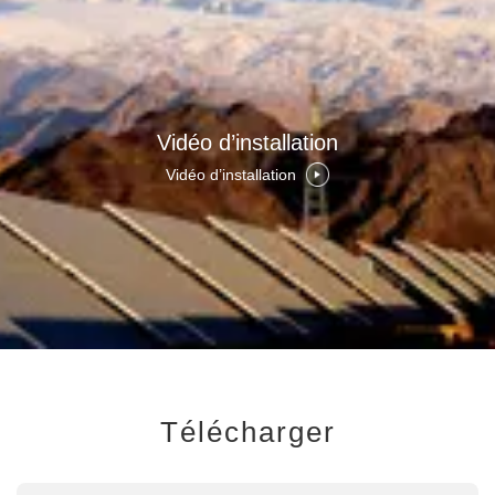
Vidéo d’installation
Vidéo d’installation
Télécharger