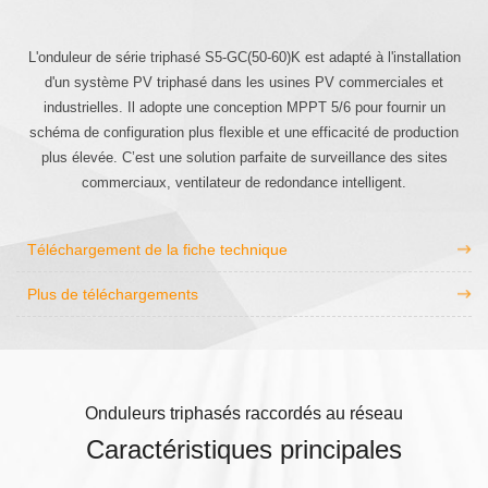
L'onduleur de série triphasé S5-GC(50-60)K est adapté à l'installation
d'un système PV triphasé dans les usines PV commerciales et
industrielles. Il adopte une conception MPPT 5/6 pour fournir un
schéma de configuration plus flexible et une efficacité de production
plus élevée. C’est une solution parfaite de surveillance des sites
commerciaux, ventilateur de redondance intelligent.
Téléchargement de la fiche technique
Plus de téléchargements
Onduleurs triphasés raccordés au réseau
Caractéristiques principales