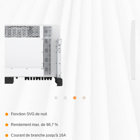
Fonction SVG de nuit
Rendement max. de 98,7 %
Courant de branche jusqu'à 16A