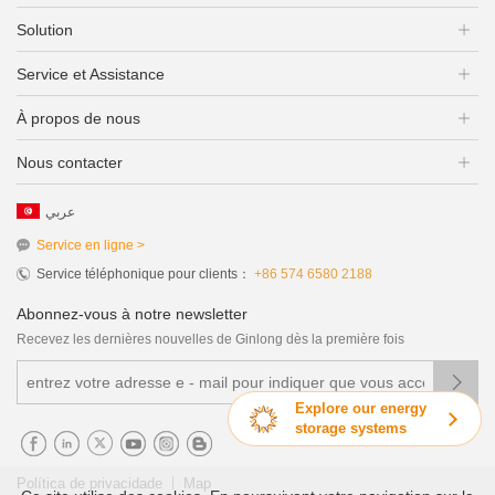
Solution
Service et Assistance
À propos de nous
Nous contacter
عربي
Service en ligne >
Service téléphonique pour clients：
+86 574 6580 2188
Abonnez-vous à notre newsletter
Recevez les dernières nouvelles de Ginlong dès la première fois

Explore our energy
storage systems
|
Política de privacidade
Map