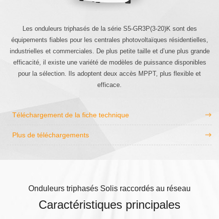
Les onduleurs triphasés de la série S5-GR3P(3-20)K sont des
équipements fiables pour les centrales photovoltaïques résidentielles,
industrielles et commerciales. De plus petite taille et d’une plus grande
efficacité, il existe une variété de modèles de puissance disponibles
pour la sélection. Ils adoptent deux accès MPPT, plus flexible et
efficace.
Téléchargement de la fiche technique
Plus de téléchargements
Onduleurs triphasés Solis raccordés au réseau
Caractéristiques principales