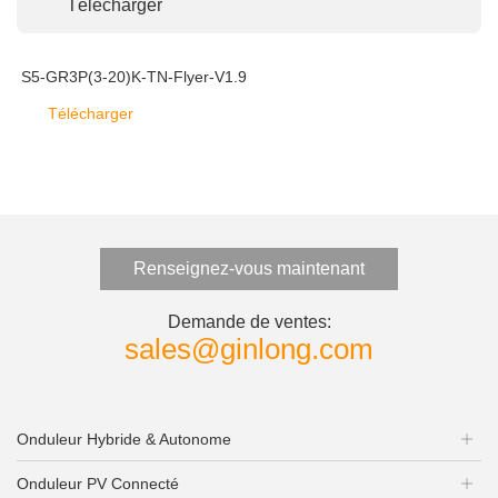
Télécharger
S5-GR3P(3-20)K-TN-Flyer-V1.9
Télécharger
Renseignez-vous maintenant
Demande de ventes:
sales@ginlong.com
Onduleur Hybride & Autonome
Onduleur PV Connecté