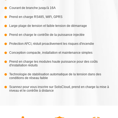
Courant de branche jusqu'à 16A
Prend en charge RS485, WiFi, GPRS
Large plage de tension et faible tension de démarrage
Prend en charge le contrôle de la puissance injectée
Protection AFCI, réduit proactivement les risques d'incendie
Conception compacte, installation et maintenance simples
Prend en charge les modules haute puissance pour des coûts
d'installation réduits
Technologie de stabilisation automatique de la tension dans des
conditions de réseau faible
Scannez pour vous inscrire sur SolisCloud, prend en charge la mise à
niveau et le contrôle à distance