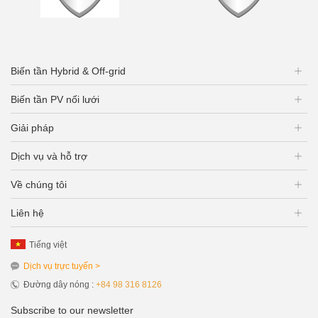
Biến tần Hybrid & Off-grid
Biến tần PV nối lưới
Giải pháp
Dịch vụ và hỗ trợ
Về chúng tôi
Liên hệ
Tiếng việt
Dịch vụ trực tuyến >
Đường dây nóng :
+84 98 316 8126
Subscribe to our newsletter