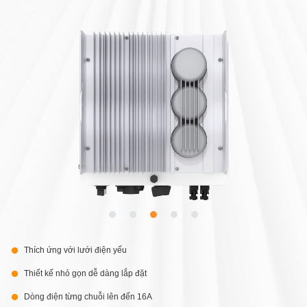
Thích ứng với lưới điện yếu
Thiết kế nhỏ gọn dễ dàng lắp đặt
Dòng điện từng chuỗi lên đến 16A