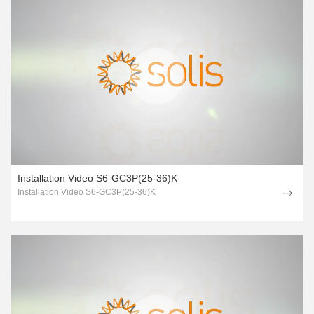
Installation Video S6-GC3P(25-36)K
Installation Video S6-GC3P(25-36)K