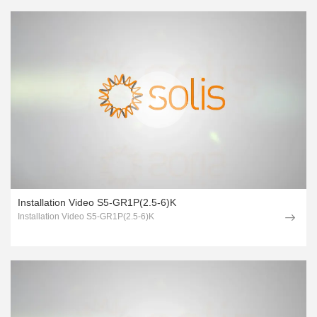
Installation Video S5-GR1P(2.5-6)K
Installation Video S5-GR1P(2.5-6)K