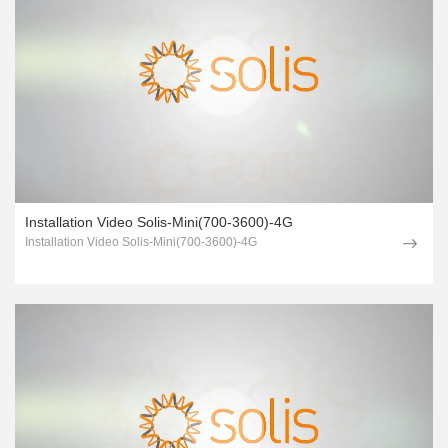
Installation Video Solis-Mini(700-3600)-4G
Installation Video Solis-Mini(700-3600)-4G