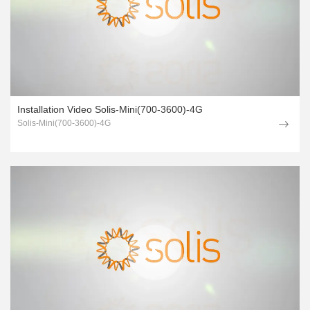
Installation Video Solis-Mini(700-3600)-4G
Solis-Mini(700-3600)-4G