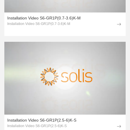
Installation Video S6-GR1P(0.7-3.6)K-M
Installation Video S6-GR1P(0.7-3.6)K-M
Installation Video S6-GR1P(2.5-6)K-S
Installation Video S6-GR1P(2.5-6)K-S