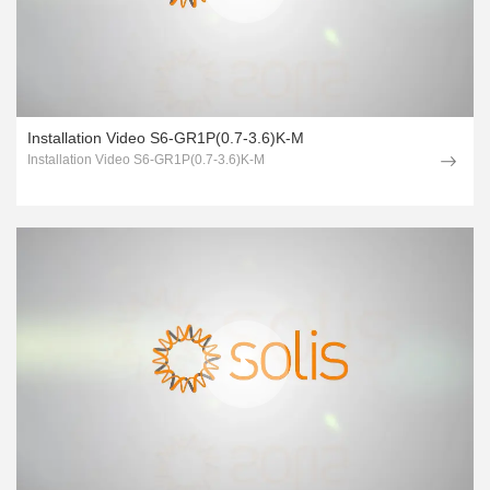
Installation Video S6-GR1P(0.7-3.6)K-M
Installation Video S6-GR1P(0.7-3.6)K-M