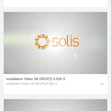
Installation Video S6-GR1P(2.5-6)K-S
Installation Video S6-GR1P(2.5-6)K-S