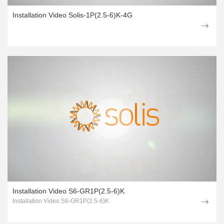
Installation Video Solis-1P(2.5-6)K-4G
Installation Video S6-GR1P(2.5-6)K
Installation Video S6-GR1P(2.5-6)K