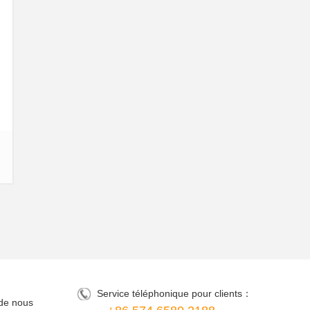
Service téléphonique pour clients：
de nous