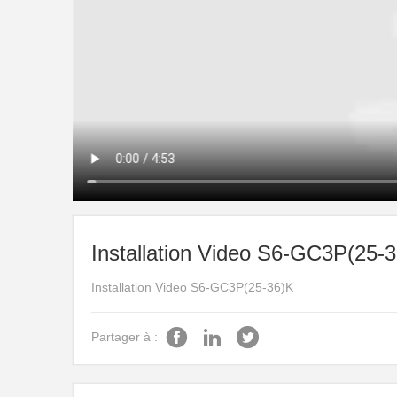
Installation Video S6-GC3P(25-
Installation Video S6-GC3P(25-36)K
Partager à :