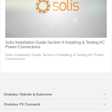
Solis Installation Guide Section 4 Installing & Testing AC
Power Connections
Solis Installation Guide Section 4 Installing & Testing AC Power
Connections
Onduleur Hybride & Autonome
Onduleur PV Connecté