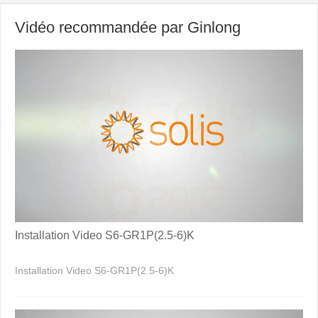
Vidéo recommandée par Ginlong
Installation Video S6-GR1P(2.5-6)K
Installation Video S6-GR1P(2.5-6)K