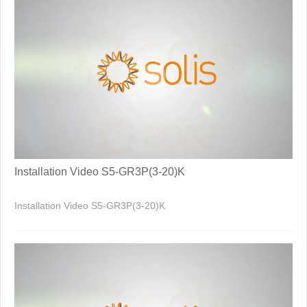
Installation Video S5-GR3P(3-20)K
Installation Video S5-GR3P(3-20)K