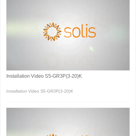
Installation Video S5-GR3P(3-20)K
Installation Video S5-GR3P(3-20)K