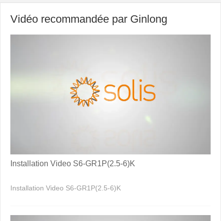
Vidéo recommandée par Ginlong
Installation Video S6-GR1P(2.5-6)K
Installation Video S6-GR1P(2.5-6)K