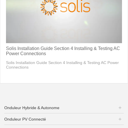
Solis Installation Guide Section 4 Installing & Testing AC
Power Connections
Solis Installation Guide Section 4 Installing & Testing AC Power
Connections
Onduleur Hybride & Autonome
Onduleur PV Connecté