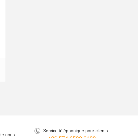
Service téléphonique pour clients：
de nous